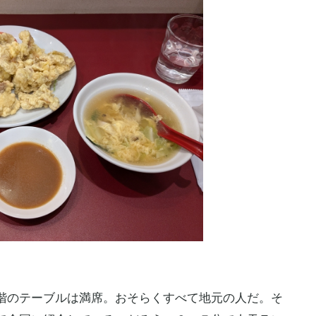
のテーブルは満席。おそらくすべて地元の人だ。そ