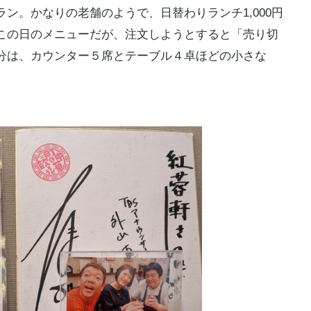
。かなりの老舗のようで、日替わりランチ1,000円
この日のメニューだが、注文しようとすると「売り切
分は、カウンター５席とテーブル４卓ほどの小さな