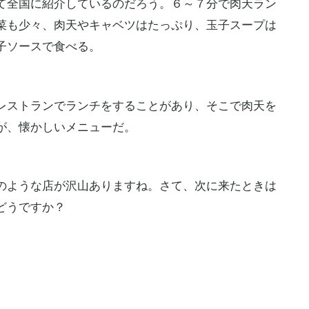
て全国に紹介しているのだろう。６～７分で肉天ラン
菜も少々、肉天やキャベツはたっぷり、玉子スープは
子ソースで食べる。
ストランでランチをすることがあり、そこで肉天を
が、懐かしいメニューだ。
ような店が沢山ありますね。さて、次に来たときは
どうですか？