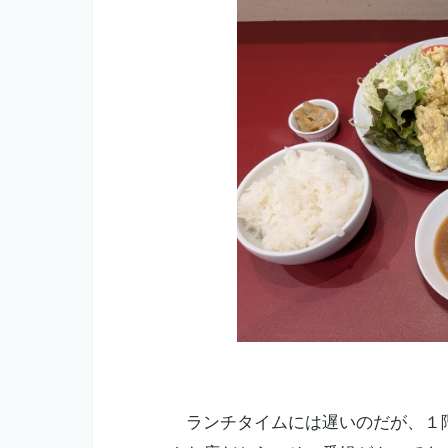
ランチタイムには遅いのだが、１階