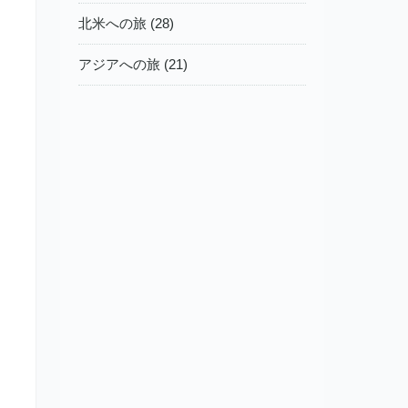
北米への旅 (28)
アジアへの旅 (21)