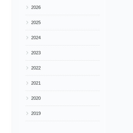
▶
2026
▶
2025
▶
2024
▶
2023
▶
2022
▶
2021
▶
2020
▶
2019