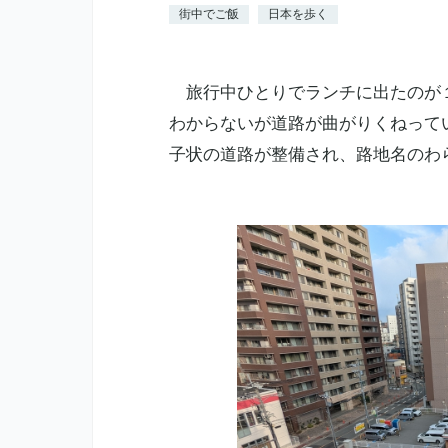
街中でご飯
日本を歩く
旅行中ひとりでランチに出たのが
わからないが道路が曲がりくねって
子状の道路が整備され、路地名のわ