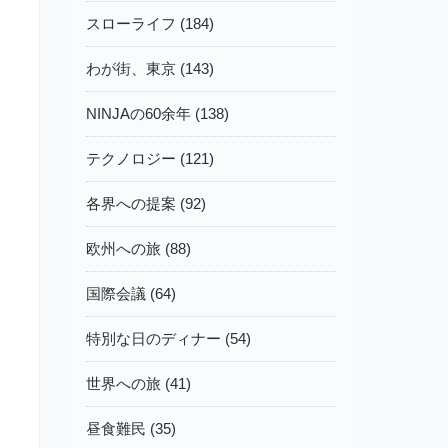
スローライフ (184)
わが街、東京 (143)
NINJAの60余年 (138)
テクノロジー (121)
各界への提案 (92)
欧州への旅 (88)
国際会議 (64)
特別な日のディナー (54)
世界への旅 (41)
昼食難民 (35)