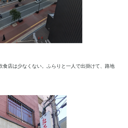
飲食店は少なくない。ふらりと一人で出掛けて、路地